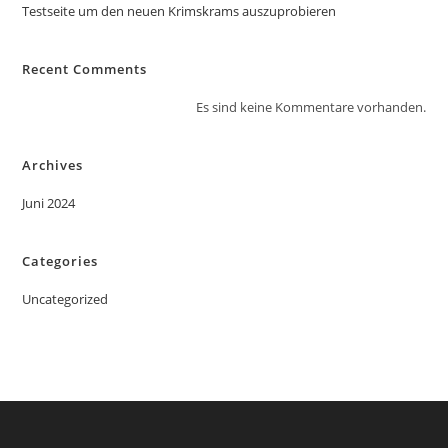
Testseite um den neuen Krimskrams auszuprobieren
Recent Comments
Es sind keine Kommentare vorhanden.
Archives
Juni 2024
Categories
Uncategorized