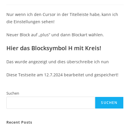
Autor:
veröffentlicht:
Kategorie:
Nur wenn ich den Cursor in der Titelleiste habe, kann ich
die Einstellungen sehen!
Neuer Block auf „plus“ und dann Blockart wählen.
Hier das Blocksymbol H mit Kreis!
Das wurde angezeigt und dies überschreibe ich nun
Diese Testseite am 12.7.2024 bearbeitet und gespeichert!
Suchen
SUCHEN
Recent Posts