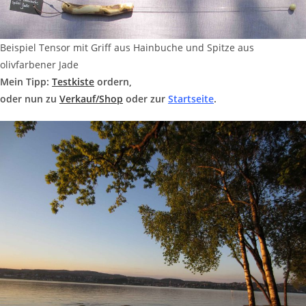
Beispiel Tensor mit Griff aus Hainbuche und Spitze aus
olivfarbener Jade
Mein Tipp:
Testkiste
ordern,
oder nun zu
Verkauf/Shop
oder zur
Startseite
.