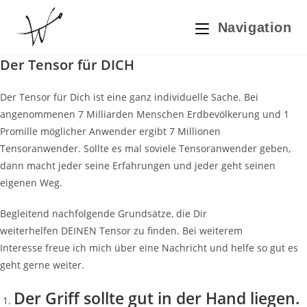
Zum
Inhalt
Navigation
springen
Der Tensor für DICH
Der Tensor für Dich ist eine ganz individuelle Sache. Bei
angenommenen 7 Milliarden Menschen Erdbevölkerung und 1
Promille möglicher Anwender ergibt 7 Millionen
Tensoranwender. Sollte es mal soviele Tensoranwender geben,
dann macht jeder seine Erfahrungen und jeder geht seinen
eigenen Weg.
Begleitend nachfolgende Grundsätze, die Dir
weiterhelfen DEINEN Tensor zu finden. Bei weiterem
Interesse freue ich mich über eine Nachricht und helfe so gut es
geht gerne weiter.
Der Griff sollte gut in der Hand liegen.