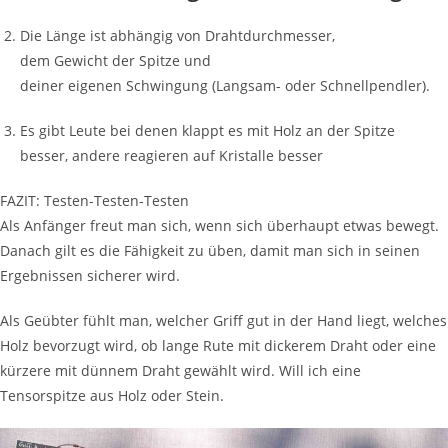
Die Länge ist abhängig von Drahtdurchmesser,
dem Gewicht der Spitze und
deiner eigenen Schwingung (Langsam- oder Schnellpendler).
Es gibt Leute bei denen klappt es mit Holz an der Spitze
besser, andere reagieren auf Kristalle besser
FAZIT: Testen-Testen-Testen
Als Anfänger freut man sich, wenn sich überhaupt etwas bewegt.
Danach gilt es die Fähigkeit zu üben, damit man sich in seinen
Ergebnissen sicherer wird.
Als Geübter fühlt man, welcher Griff gut in der Hand liegt, welches
Holz bevorzugt wird, ob lange Rute mit dickerem Draht oder eine
kürzere mit dünnem Draht gewählt wird. Will ich eine
Tensorspitze aus Holz oder Stein.