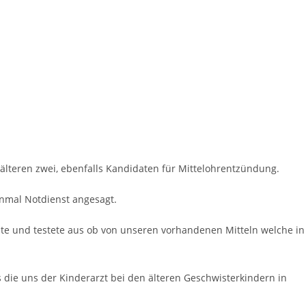
älteren zwei, ebenfalls Kandidaten für Mittelohrentzündung.
nmal Notdienst angesagt.
ute und testete aus ob von unseren vorhandenen Mitteln welche in
 die uns der Kinderarzt bei den älteren Geschwisterkindern in