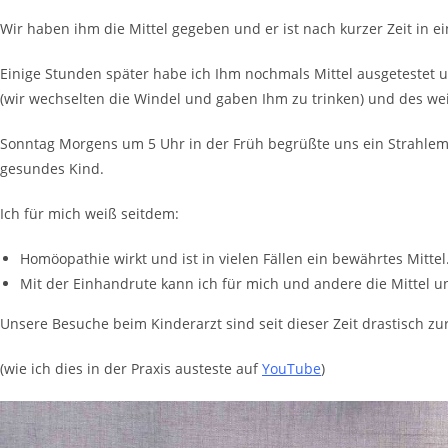
Wir haben ihm die Mittel gegeben und er ist nach kurzer Zeit in ei
Einige Stunden später habe ich Ihm nochmals Mittel ausgetestet
(wir wechselten die Windel und gaben Ihm zu trinken) und des w
Sonntag Morgens um 5 Uhr in der Früh begrüßte uns ein Strahlem
gesundes Kind.
Ich für mich weiß seitdem:
Homöopathie wirkt und ist in vielen Fällen ein bewährtes Mittel
Mit der Einhandrute kann ich für mich und andere die Mittel u
Unsere Besuche beim Kinderarzt sind seit dieser Zeit drastisch zur
(wie ich dies in der Praxis austeste auf
YouTube
)