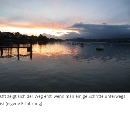
Oft zeigt sich der Weg erst, wenn man einige Schritte unterwegs
ist (eigene Erfahrung)