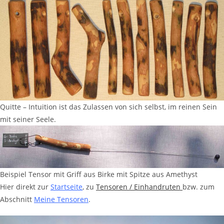
Quitte – Intuition ist das Zulassen von sich selbst, im reinen Sein
mit seiner Seele.
Beispiel Tensor mit Griff aus Birke mit Spitze aus Amethyst
Hier direkt zur
Startseite
, zu
Tensoren / Einhandruten
bzw. zum
Abschnitt
Meine Tensoren
.