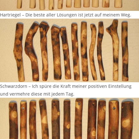
Hartriegel – Die beste aller Lösungen ist jetzt auf meinem Weg.
Schwarzdorn – Ich spüre die Kraft meiner positiven Einstellung
und vermehre diese mit jedem Tag.