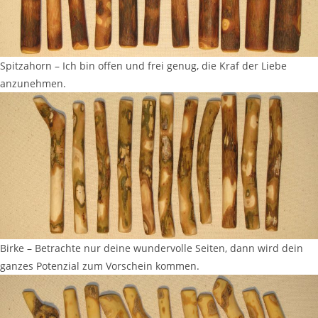
Spitzahorn – Ich bin offen und frei genug, die Kraf der Liebe
anzunehmen.
Birke – Betrachte nur deine wundervolle Seiten, dann wird dein
ganzes Potenzial zum Vorschein kommen.