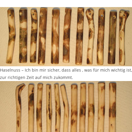
Haselnuss – Ich bin mir sicher, dass alles , was für mich wichtig ist,
zur richtigen Zeit auf mich zukommt.