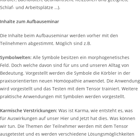
Schlaf- und Arbeitsplätze …).
Inhalte zum Aufbauseminar
Die Inhalte beim Aufbauseminar werden vorher mit den
Teilnehmern abgestimmt. Möglich sind z.B.
Symbolwelten:
Alle Symbole besitzen ein morphogenetisches
Feld. Doch welche davon sind für uns und unseren Alltag von
Bedeutung. Vorgestellt werden die Symbole die Körbler in der
praxisorientierten neuen Homöopathie anwendet. Die Anwendung
wird vorgestellt und das Testen mit dem Tensor trainiert. Weitere
praktische Anwendungen mit Symbolen werden vorgestellt.
Karmische Verstrickungen:
Was ist Karma, wie entsteht es, was
für Auswirkungen auf unser Hier und Jetzt hat dies. Was können
wir tun. Die Themen der Teilnehmer werden mit dem Tensor
ausgetestet und es werden verschiedene Lösungsmöglichkeiten