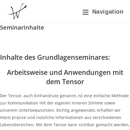
Zum
Inhalt
Navigation
springen
Seminarinhalte
Inhalte des Grundlagenseminares:
Arbeitsweise und Anwendungen mit
dem Tensor
Der Tensor, auch Einhandrute genannt, ist eine einfache Methode
zur Kommunikation mit der eigenen Inneren Stimme sowie
unserem Unterbewusstsein. Richtig angewendet, erhalten wir
meist präzise und nützliche Informationen aus verschiedenen
Lebensbereichen. Mit dem Tensor kann sichtbar gemacht werden,