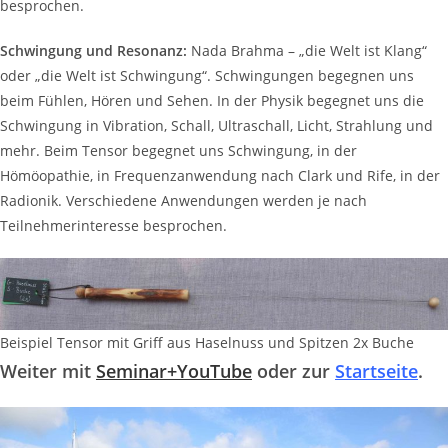
besprochen.
Schwingung und Resonanz:
Nada Brahma – „die Welt ist Klang“
oder „die Welt ist Schwingung“. Schwingungen begegnen uns
beim Fühlen, Hören und Sehen. In der Physik begegnet uns die
Schwingung in Vibration, Schall, Ultraschall, Licht, Strahlung und
mehr. Beim Tensor begegnet uns Schwingung, in der
Hömöopathie, in Frequenzanwendung nach Clark und Rife, in der
Radionik. Verschiedene Anwendungen werden je nach
Teilnehmerinteresse besprochen.
Beispiel Tensor mit Griff aus Haselnuss und Spitzen 2x Buche
Weiter mit
Seminar+YouTube
oder zur
Startseite
.