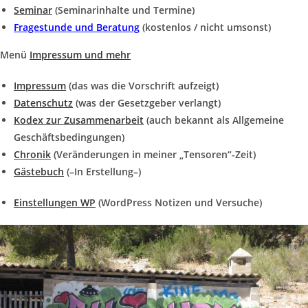
Seminar
(Seminarinhalte und Termine)
Fragestunde und Beratung
(kostenlos / nicht umsonst)
Menü
Impressum und mehr
Impressum
(das was die Vorschrift aufzeigt)
Datenschutz
(was der Gesetzgeber verlangt)
Kodex zur Zusammenarbeit
(auch bekannt als Allgemeine
Geschäftsbedingungen)
Chronik
(Veränderungen in meiner „Tensoren“-Zeit)
Gästebuch
(–In Erstellung–)
Einstellungen WP
(WordPress Notizen und Versuche)