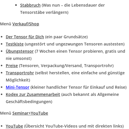
Stabbruch
(Was nun – die Lebensdauer der
Tensorstäbe verlängern)
Menü
Verkauf/Shop
Der Tensor für Dich
(ein paar Grundsätze)
Testkiste
(ungestört und ungezwungen Tensoren austesten)
Übungstensor
(7 Wochen einen Tensor probieren, gratis und
nie umsonst)
Preise
(Tensoren, Verpackung/Versand, Transportrohr)
Transportrohr
(selbst herstellen, eine einfache und günstige
Möglichkeit)
Mini-Tensor
(kleiner handlicher Tensor für Einkauf und Reise)
Kodex zur Zusammenarbeit
(auch bekannt als Allgemeine
Geschäftsbedingungen)
Menü
Seminar+YouTube
YouTube
(Übersicht YouTube-Videos und mit direkten links)