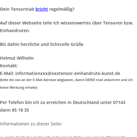
Dein Tensorstab
bricht
regelmäßig?
Auf dieser Webseite teile ich wissenswertes über Tensoren bzw.
Einhandruten.
Bis dahin herzliche und lichtvolle Grüße
Helmut Wilhelm
Kontakt:
E-Mail: informationxxx@xxxtensor-einhandrute-kunst.de
(bitte die xxx an der E-Mail Adresse weglassen, damit DEINE mail ankommt und ich
keine Werbung erhalte)
Per Telefon bin ich zu erreichen in Deutschland unter 07143
dann 85 18 35
Informationen zu dieser Seite: