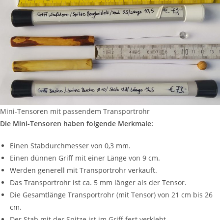
Mini-Tensoren mit passendem Transportrohr
Die Mini-Tensoren haben folgende Merkmale:
Einen Stabdurchmesser von 0,3 mm.
Einen dünnen Griff mit einer Länge von 9 cm.
Werden generell mit Transportrohr verkauft.
Das Transportrohr ist ca. 5 mm länger als der Tensor.
Die Gesamtlänge Transportrohr (mit Tensor) von 21 cm bis 26
cm.
Der Stab mit der Spitze ist im Griff fest verklebt.