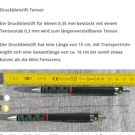
Druckbleistift-Tensor
Ein Druckbleistift für Minen 0,35 mm bestückt mit einem
Tensorstab 0,3 mm wird zum längenverstellbaren Tensor.
Der Druckbleistift hat eine Länge von 15 cm, mit Transportrohr
ergibt sich eine Gesamtlänge von ca. 16 cm (ist somit etwas
kürzer als die Mini-Tensoren).