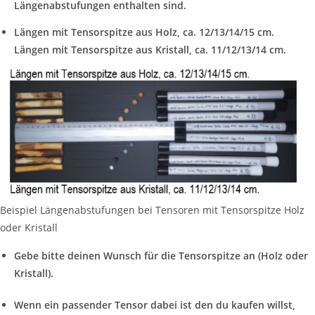
Längenabstufungen enthalten sind.
Längen mit Tensorspitze aus Holz, ca. 12/13/14/15 cm.
Längen mit Tensorspitze aus Kristall, ca. 11/12/13/14 cm.
Beispiel Längenabstufungen bei Tensoren mit Tensorspitze Holz
oder Kristall
Gebe bitte deinen Wunsch für die Tensorspitze an (Holz oder
Kristall).
Wenn ein passender Tensor dabei ist den du kaufen willst,