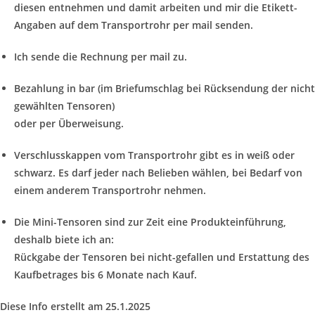
diesen entnehmen und damit arbeiten und mir die Etikett-
Angaben auf dem Transportrohr per mail senden.
Ich sende die Rechnung per mail zu.
Bezahlung in bar (im Briefumschlag bei Rücksendung der nicht
gewählten Tensoren)
oder per Überweisung.
Verschlusskappen vom Transportrohr gibt es in weiß oder
schwarz. Es darf jeder nach Belieben wählen, bei Bedarf von
einem anderem Transportrohr nehmen.
Die Mini-Tensoren sind zur Zeit eine Produkteinführung,
deshalb biete ich an:
Rückgabe der Tensoren bei nicht-gefallen und Erstattung des
Kaufbetrages bis 6 Monate nach Kauf.
Diese Info erstellt am 25.1.2025