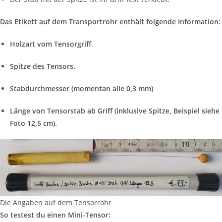
Das Etikett auf dem Transportrohr enthält folgende Information:
Holzart vom Tensorgriff.
Spitze des Tensors.
Stabdurchmesser (momentan alle 0,3 mm)
Länge von Tensorstab ab Griff (inklusive Spitze, Beispiel siehe
Foto 12,5 cm).
Die Angaben auf dem Tensorrohr
So testest du einen Mini-Tensor: