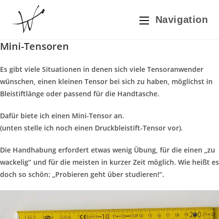
Zum
Inhalt
Navigation
springen
Mini-Tensoren
Es gibt viele Situationen in denen sich viele Tensoranwender
wünschen, einen kleinen Tensor bei sich zu haben, möglichst in
Bleistiftlänge oder passend für die Handtasche.
Dafür biete ich einen Mini-Tensor an.
(unten stelle ich noch einen Druckbleistift-Tensor vor).
Die Handhabung erfordert etwas wenig Übung, für die einen „zu
wackelig“ und für die meisten in kurzer Zeit möglich. Wie heißt es
doch so schön: „Probieren geht über studieren!“.