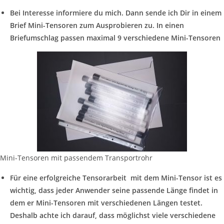
Bei Interesse informiere du mich. Dann sende ich Dir in einem
Brief Mini-Tensoren zum Ausprobieren zu. In einen
Briefumschlag passen maximal 9 verschiedene Mini-Tensoren
Mini-Tensoren mit passendem Transportrohr
Für eine erfolgreiche Tensorarbeit mit dem Mini-Tensor ist es
wichtig, dass jeder Anwender seine passende Länge findet in
dem er Mini-Tensoren mit verschiedenen Längen testet.
Deshalb achte ich darauf, dass möglichst viele verschiedene